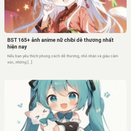
BST 165+ ảnh anime nữ chibi dễ thương nhất
hiện nay
Nếu bạn yêu thích phong cách dễ thương, nhỏ nhắn và giàu cảm
xúc, những [...]