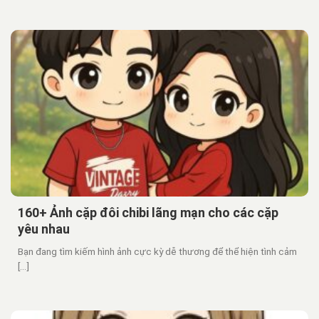
160+ Ảnh cặp đôi chibi lãng mạn cho các cặp
yêu nhau
Bạn đang tìm kiếm hình ảnh cực kỳ dễ thương để thể hiện tình cảm
[...]