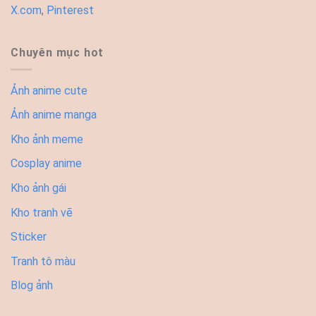
X.com
,
Pinterest
Chuyên mục hot
Ảnh anime cute
Ảnh anime manga
Kho ảnh meme
Cosplay anime
Kho ảnh gái
Kho tranh vẽ
Sticker
Tranh tô màu
Blog ảnh