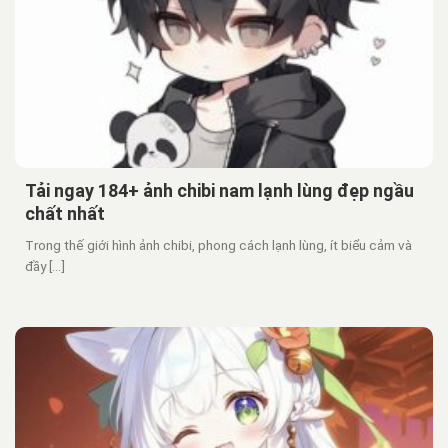
Tải ngay 184+ ảnh chibi nam lạnh lùng đẹp ngầu
chất nhất
Trong thế giới hình ảnh chibi, phong cách lạnh lùng, ít biểu cảm và
đầy [...]