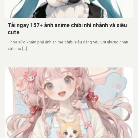
Tải ngay 157+ ảnh anime chibi nhí nhảnh và siêu
cute
Thỏa sức khám phá ảnh anime chibi siêu đáng yêu với những nhân
vật nhỏ [...]