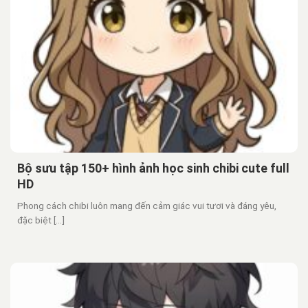
Bộ sưu tập 150+ hình ảnh học sinh chibi cute full
HD
Phong cách chibi luôn mang đến cảm giác vui tươi và đáng yêu,
đặc biệt [...]