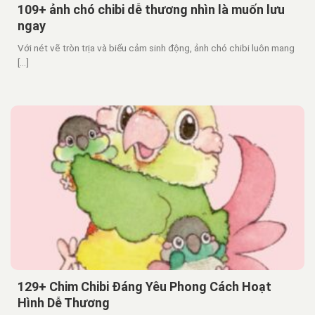
109+ ảnh chó chibi dễ thương nhìn là muốn lưu
ngay
Với nét vẽ tròn trịa và biểu cảm sinh động, ảnh chó chibi luôn mang
[...]
129+ Chim Chibi Đáng Yêu Phong Cách Hoạt
Hình Dễ Thương