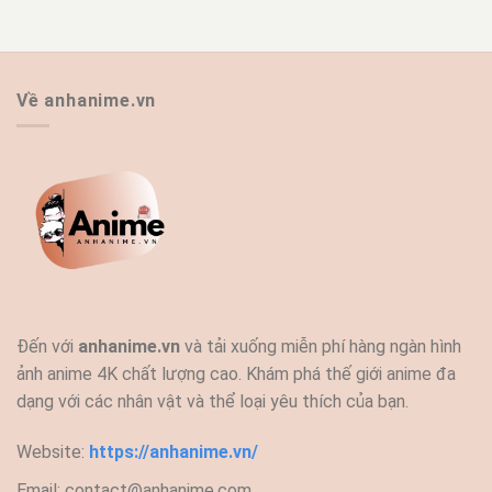
Về anhanime.vn
Đến với
anhanime.vn
và tải xuống miễn phí hàng ngàn hình
ảnh anime 4K chất lượng cao. Khám phá thế giới anime đa
dạng với các nhân vật và thể loại yêu thích của bạn.
Website:
https://anhanime.vn/
Email:
contact@anhanime.com