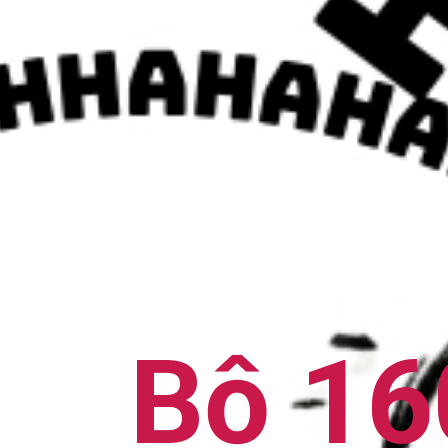
Bộ 16