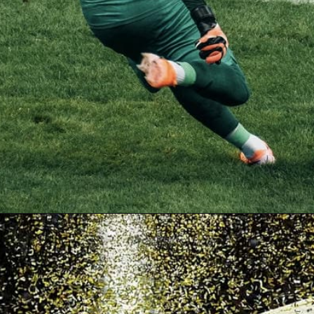
Đang mở
https://anhanime.vn/avatar-bong-da-dep/