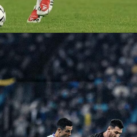
Đang mở
https://anhanime.vn/avatar-bong-da-dep/