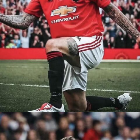
Đang mở
https://anhanime.vn/avatar-bong-da-dep/