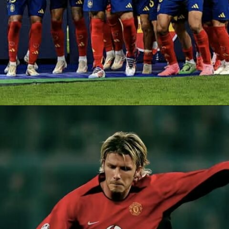
Đang mở
https://anhanime.vn/avatar-bong-da-dep/