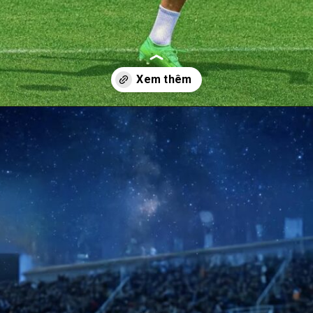
Đang mở
https://anhanime.vn/avatar-bong-da-dep/