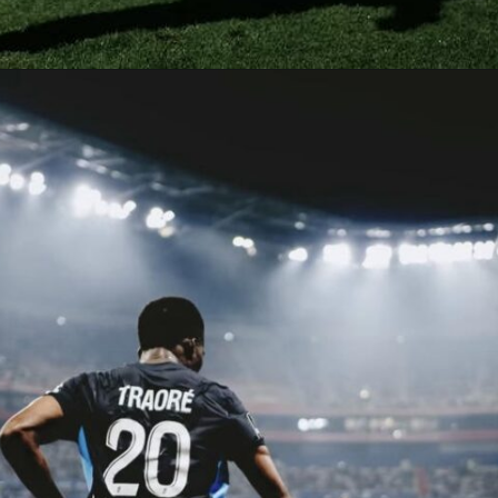
Đang mở
https://anhanime.vn/avatar-bong-da-dep/