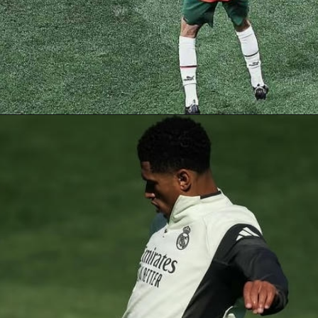
Đang mở
https://anhanime.vn/avatar-bong-da-dep/