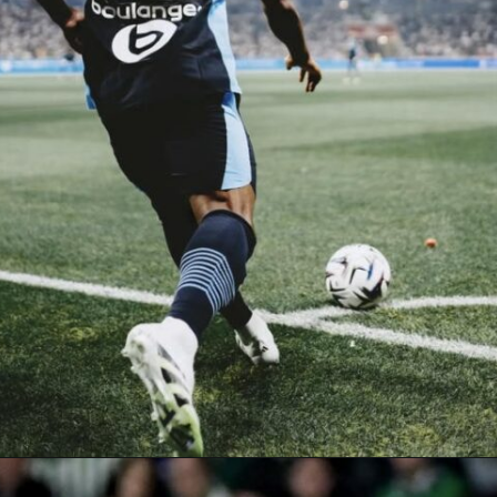
Đang mở
https://anhanime.vn/avatar-bong-da-dep/