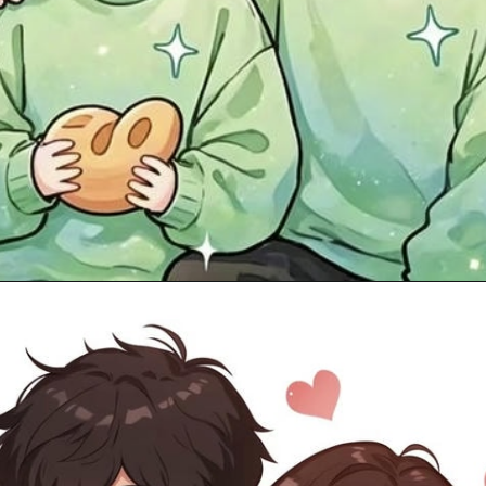
Đang mở
https://anhanime.vn/anh-cap-doi-chibi/