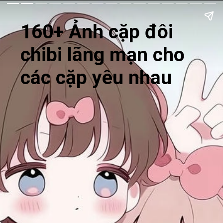
160+ Ảnh cặp đôi
chibi lãng mạn cho
các cặp yêu nhau