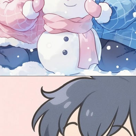
Đang mở
https://anhanime.vn/anh-cap-doi-chibi/