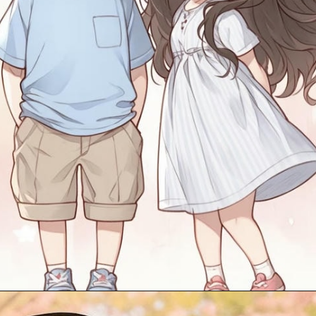
Đang mở
https://anhanime.vn/anh-cap-doi-chibi/