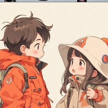
Đang mở
https://anhanime.vn/anh-cap-doi-chibi/