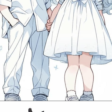
Đang mở
https://anhanime.vn/anh-cap-doi-chibi/