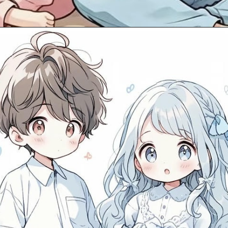
Đang mở
https://anhanime.vn/anh-cap-doi-chibi/