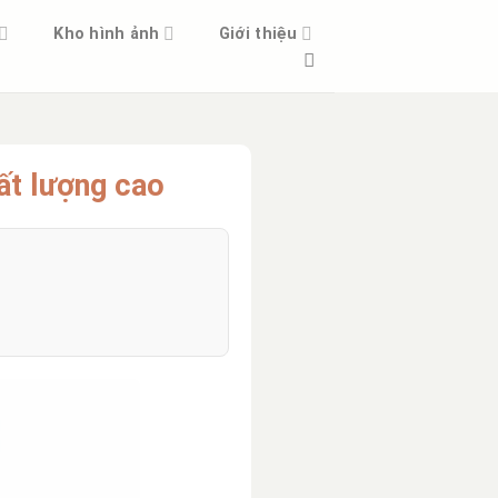
Kho hình ảnh
Giới thiệu
ất lượng cao