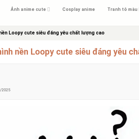
Ảnh anime cute
Cosplay anime
Tranh tô màu
 nền Loopy cute siêu đáng yêu chất lượng cao
hình nền Loopy cute siêu đáng yêu ch
/2025