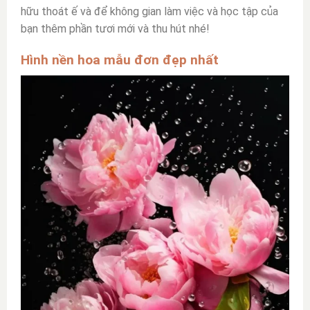
hữu thoát ế và để không gian làm việc và học tập của
bạn thêm phần tươi mới và thu hút nhé!
Hình nền hoa mẫu đơn đẹp nhất