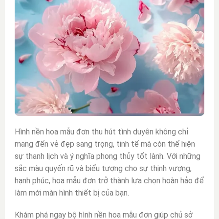
Hình nền hoa mẫu đơn
thu hút tình duyên không chỉ
mang đến vẻ đẹp sang trọng, tinh tế mà còn thể hiện
sự thanh lịch và ý nghĩa phong thủy tốt lành. Với những
sắc màu quyến rũ và biểu tượng cho sự thịnh vượng,
hạnh phúc, hoa mẫu đơn trở thành lựa chọn hoàn hảo để
làm mới màn hình thiết bị của bạn.
Khám phá ngay bộ hình nền hoa mẫu đơn giúp chủ sở