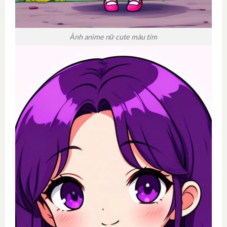
Ảnh anime nữ cute màu tím