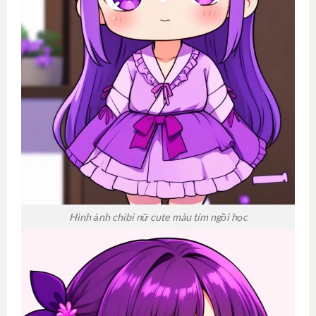
Hình ảnh chibi nữ cute màu tím ngồi học