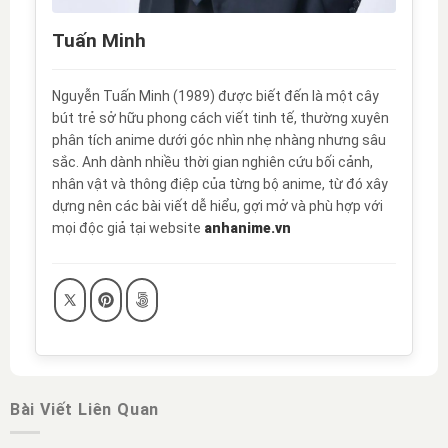
Tuấn Minh
Nguyễn Tuấn Minh (1989) được biết đến là một cây
bút trẻ sở hữu phong cách viết tinh tế, thường xuyên
phân tích anime dưới góc nhìn nhẹ nhàng nhưng sâu
sắc. Anh dành nhiều thời gian nghiên cứu bối cảnh,
nhân vật và thông điệp của từng bộ anime, từ đó xây
dựng nên các bài viết dễ hiểu, gợi mở và phù hợp với
mọi độc giả tại website
anhanime.vn
Bài Viết Liên Quan