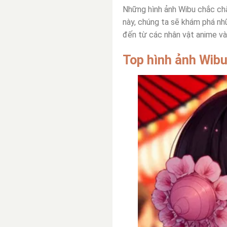
Những hình
ảnh Wibu
chắc chắ
này, chúng ta sẽ khám phá n
đến từ các nhân vật anime và
Top hình ảnh Wibu