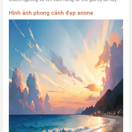
Hình ảnh phong cảnh đẹp anime