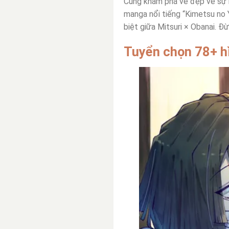
Cùng khám phá vẻ đẹp về sự 
manga nổi tiếng “Kimetsu no Y
biệt giữa Mitsuri × Obanai. Đ
Tuyển chọn 78+ hì