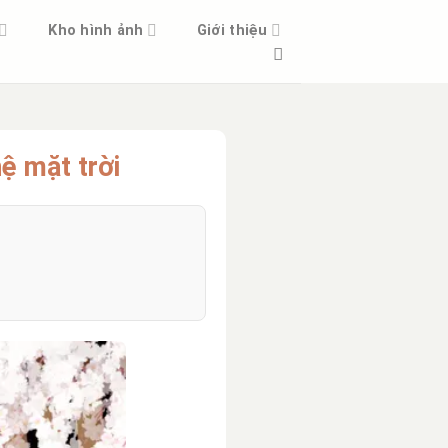
Kho hình ảnh
Giới thiệu
ệ mặt trời