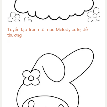
Tuyển tập tranh tô màu Melody cute, dễ
thương